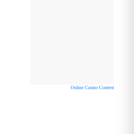
Online Casino Content