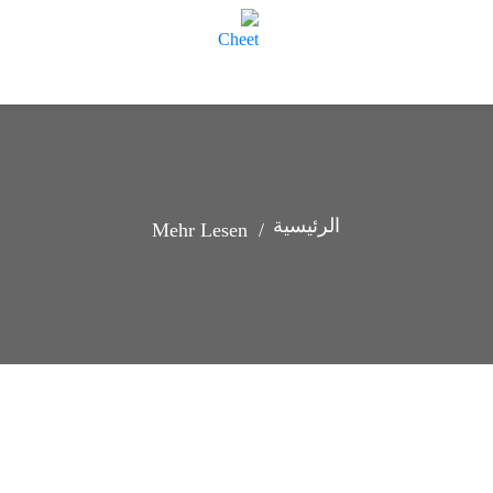
الرئيسية
Mehr Lesen