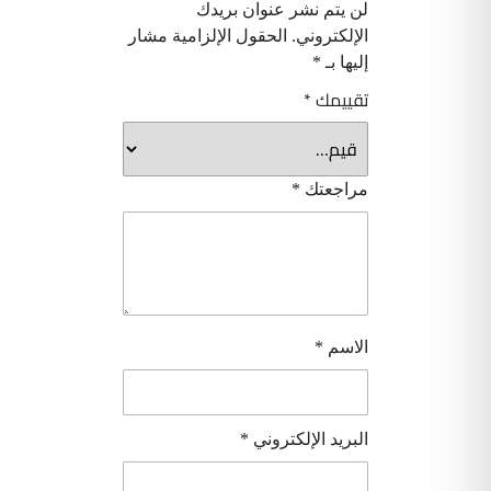
لن يتم نشر عنوان بريدك
الإلكتروني.
الحقول الإلزامية مشار
إليها بـ
*
تقييمك
*
مراجعتك
*
الاسم
*
البريد الإلكتروني
*