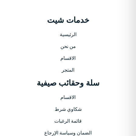
خدمات شيت
الرئيسية
من نحن
الاقسام
المتجر
سلة وحقائب صيفية
الاقسام
شكاوي شرط
قائمة الرغبات
الضمان وسياسة الإرجاع