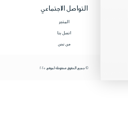
التواصل الاجتماعي
المتجر
اتصل بنا
من نحن
© جميع الحقوق محفوظة لموقع 2025