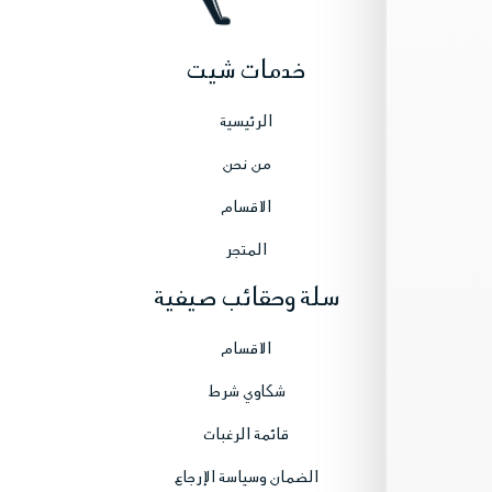
خدمات شيت
الرئيسية
من نحن
الاقسام
المتجر
سلة وحقائب صيفية
الاقسام
شكاوي شرط
قائمة الرغبات
الضمان وسياسة الإرجاع