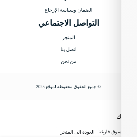
الضمان وسياسة الإرجاع
التواصل الاجتماعي
المتجر
اتصل بنا
من نحن
© جميع الحقوق محفوظة لموقع 2025
ك
سوق فارغة
العودة الى المتجر