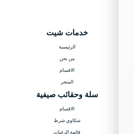
خدمات شيت
الرئيسية
من نحن
الاقسام
المتجر
سلة وحقائب صيفية
الاقسام
شكاوي شرط
قائمة الرغبات